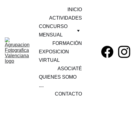
INICIO
ACTIVIDADES
CONCURSO 
MENSUAL
FORMACIÓN
EXPOSICION 
VIRTUAL
ASOCIATÉ
QUIENES SOMO 
....
CONTACTO